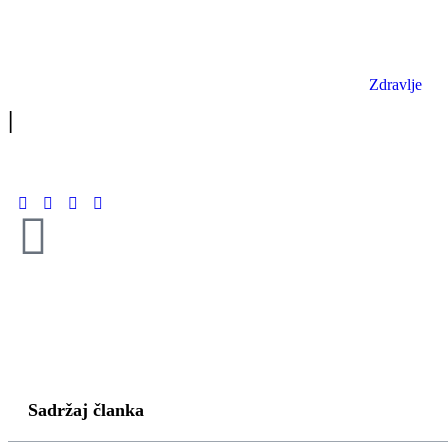
Zdravlje
|
Sadržaj članka