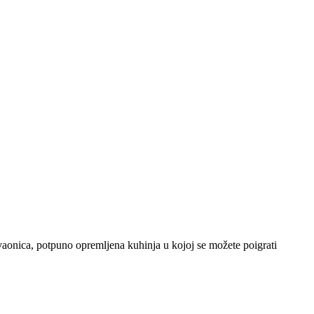
vaonica, potpuno opremljena kuhinja u kojoj se možete poigrati