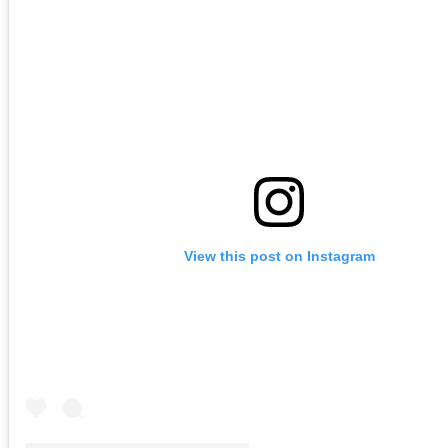
View this post on Instagram