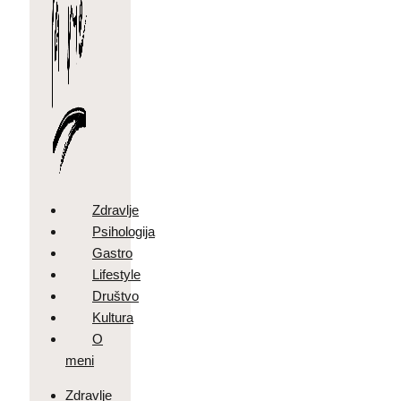
Zdravlje
Psihologija
Gastro
Lifestyle
Društvo
Kultura
O
meni
Zdravlje