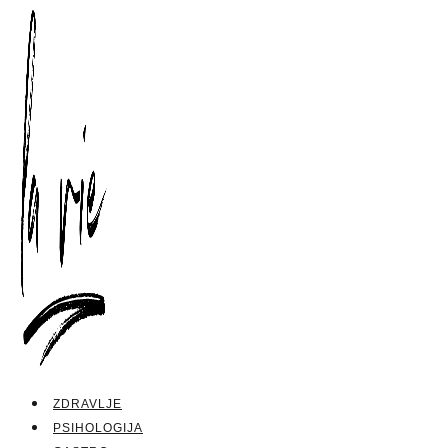
ZDRAVLJE
PSIHOLOGIJA