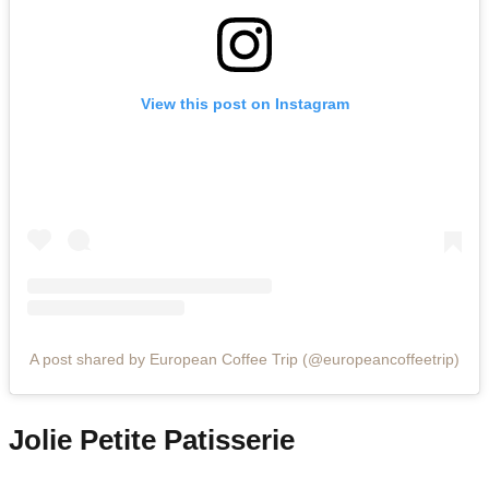
View this post on Instagram
A post shared by European Coffee Trip (@europeancoffeetrip)
Jolie Petite Patisserie