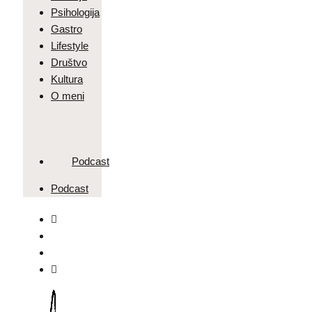
Psihologija
Gastro
Lifestyle
Društvo
Kultura
O meni
Podcast
Podcast