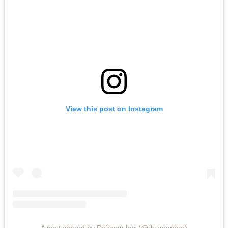
View this post on Instagram