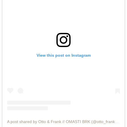
View this post on Instagram
A post shared by Otto & Frank // OMASTI BRK (@otto_frank_bar)