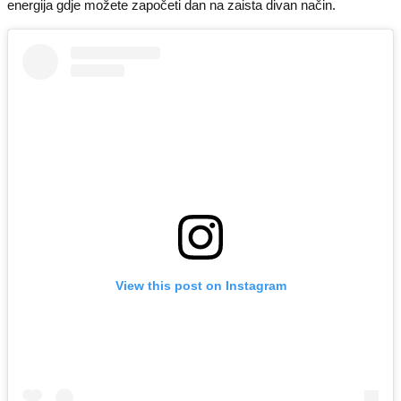
energija gdje možete započeti dan na zaista divan način.
View this post on Instagram