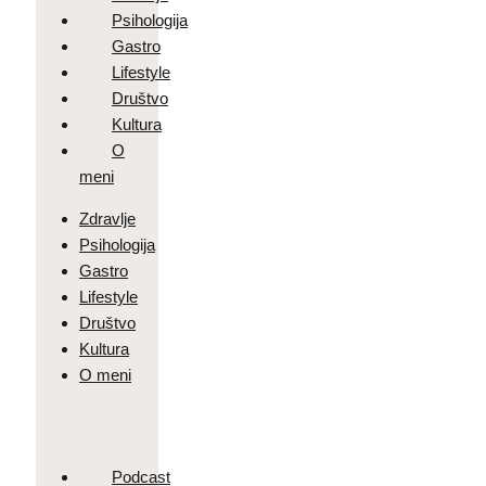
Psihologija
Gastro
Lifestyle
Društvo
Kultura
O
meni
Zdravlje
Psihologija
Gastro
Lifestyle
Društvo
Kultura
O meni
Podcast