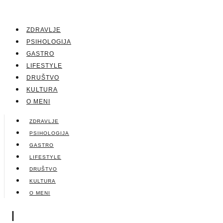
ZDRAVLJE
PSIHOLOGIJA
GASTRO
LIFESTYLE
DRUŠTVO
KULTURA
O MENI
ZDRAVLJE
PSIHOLOGIJA
GASTRO
LIFESTYLE
DRUŠTVO
KULTURA
O MENI
|