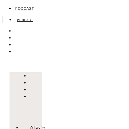
PODCAST
PODCAST
Zdravlje