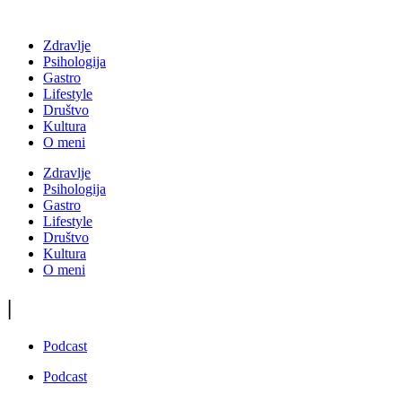
Zdravlje
Psihologija
Gastro
Lifestyle
Društvo
Kultura
O meni
Zdravlje
Psihologija
Gastro
Lifestyle
Društvo
Kultura
O meni
|
Podcast
Podcast