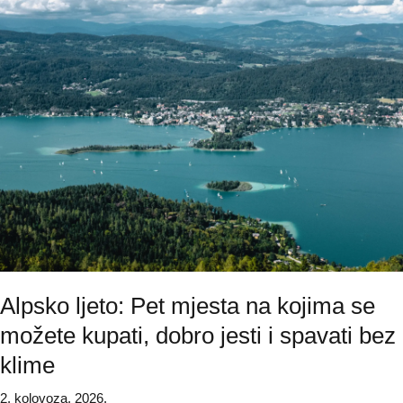
Alpsko ljeto: Pet mjesta na kojima se
možete kupati, dobro jesti i spavati bez
klime
2. kolovoza, 2026.