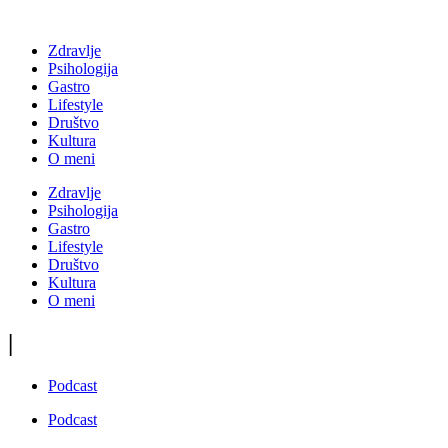
Zdravlje
Psihologija
Gastro
Lifestyle
Društvo
Kultura
O meni
Zdravlje
Psihologija
Gastro
Lifestyle
Društvo
Kultura
O meni
|
Podcast
Podcast