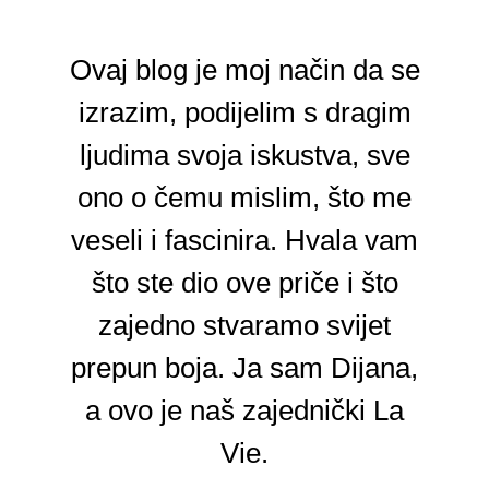
Ovaj blog je moj način da se
izrazim, podijelim s dragim
ljudima svoja iskustva, sve
ono o čemu mislim, što me
veseli i fascinira. Hvala vam
što ste dio ove priče i što
zajedno stvaramo svijet
prepun boja. Ja sam Dijana,
a ovo je naš zajednički La
Vie.