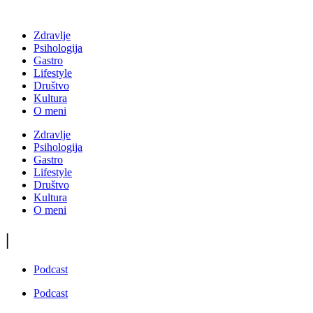
Zdravlje
Psihologija
Gastro
Lifestyle
Društvo
Kultura
O meni
Zdravlje
Psihologija
Gastro
Lifestyle
Društvo
Kultura
O meni
|
Podcast
Podcast