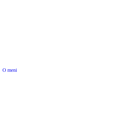
O meni