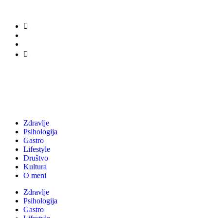
Zdravlje
Psihologija
Gastro
Lifestyle
Društvo
Kultura
O meni
Zdravlje
Psihologija
Gastro