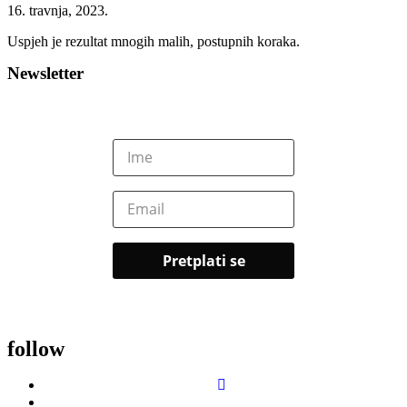
16. travnja, 2023.
Uspjeh je rezultat mnogih malih, postupnih koraka.
Newsletter
follow