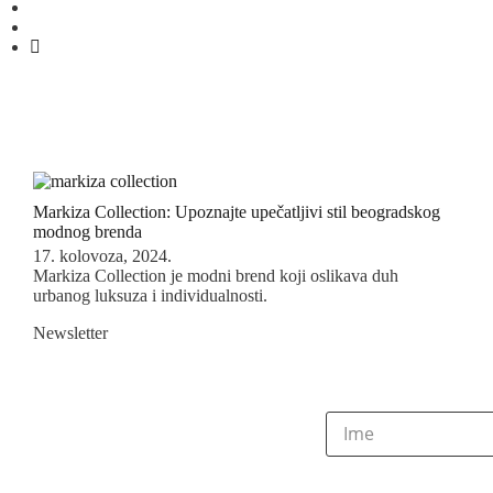
Markiza Collection: Upoznajte upečatljivi stil beogradskog
modnog brenda
17. kolovoza, 2024.
Markiza Collection je modni brend koji oslikava duh
urbanog luksuza i individualnosti.
Newsletter