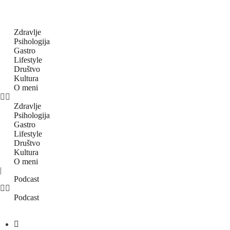
Zdravlje
Psihologija
Gastro
Lifestyle
Društvo
Kultura
O meni
Zdravlje
Psihologija
Gastro
Lifestyle
Društvo
Kultura
O meni
|
Podcast
Podcast