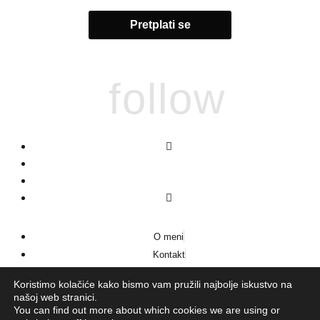
follow
O meni
Kontakt
Impressum
Koristimo kolačiće kako bismo vam pružili najbolje iskustvo na
našoj web stranici.
You can find out more about which cookies we are using or