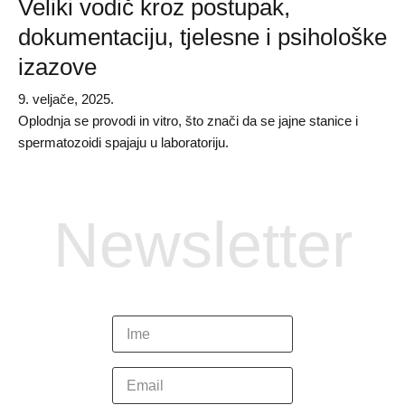
Veliki vodič kroz postupak,
dokumentaciju, tjelesne i psihološke
izazove
9. veljače, 2025.
Oplodnja se provodi in vitro, što znači da se jajne stanice i
spermatozoidi spajaju u laboratoriju.
Newsletter