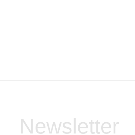
Newsletter