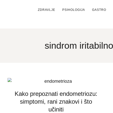
ZDRAVLJE
PSIHOLOGIJA
GASTRO
sindrom iritabilno
Kako prepoznati endometriozu:
simptomi, rani znakovi i što
učiniti