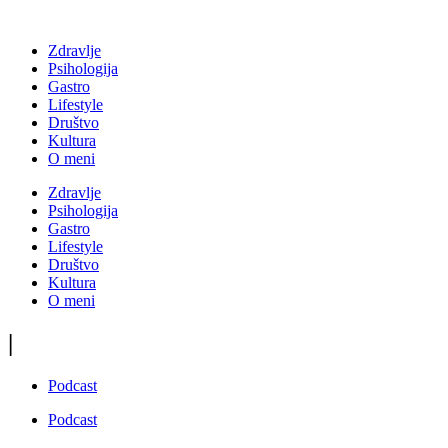
Zdravlje
Psihologija
Gastro
Lifestyle
Društvo
Kultura
O meni
Zdravlje
Psihologija
Gastro
Lifestyle
Društvo
Kultura
O meni
|
Podcast
Podcast