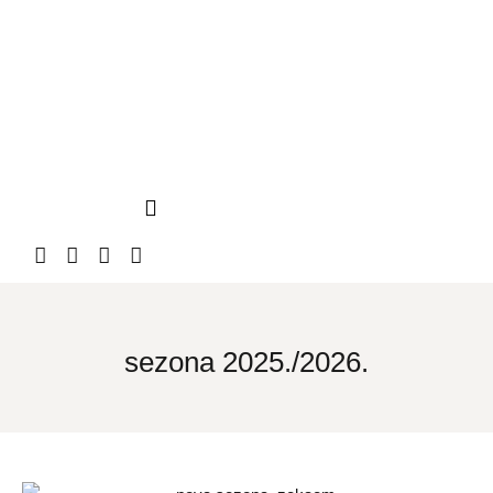
sezona 2025./2026.