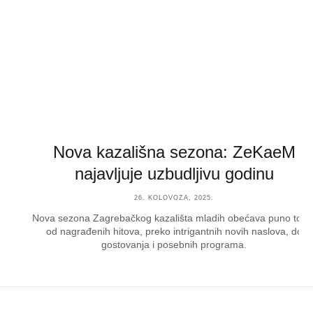
Nova kazališna sezona: ZeKaeM
najavljuje uzbudljivu godinu
26. KOLOVOZA, 2025.
Nova sezona Zagrebačkog kazališta mladih obećava puno toga
od nagrađenih hitova, preko intrigantnih novih naslova, do
gostovanja i posebnih programa.