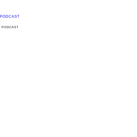
PODCAST
PODCAST