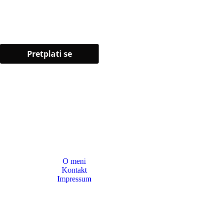
O meni
Kontakt
Impressum