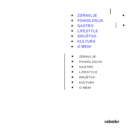
|
ZDRAVLJE
PSIHOLOGIJA
GASTRO
LIFESTYLE
DRUŠTVO
KULTURA
O MENI
ZDRAVLJE
PSIHOLOGIJA
GASTRO
LIFESTYLE
DRUŠTVO
KULTURA
O MENI
salonke