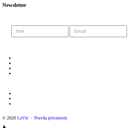
Newsletter
© 2026
LaVie
·
Pravila privatnosti