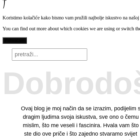
Koristimo kolačiće kako bismo vam pružili najbolje iskustvo na našoj 
You can find out more about which cookies we are using or switch th
Prihvaćam
Dobrodoš
Ovaj blog je moj način da se izrazim, podijelim 
dragim ljudima svoja iskustva, sve ono o čemu
mislim, što me veseli i fascinira. Hvala vam što
ste dio ove priče i što zajedno stvaramo svijet