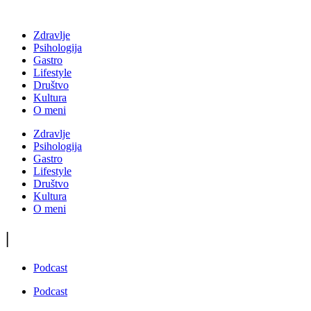
Zdravlje
Psihologija
Gastro
Lifestyle
Društvo
Kultura
O meni
Zdravlje
Psihologija
Gastro
Lifestyle
Društvo
Kultura
O meni
|
Podcast
Podcast