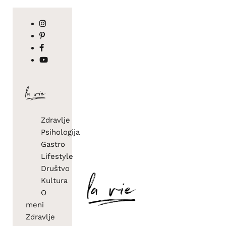
Zdravlje
Psihologija
Gastro
Lifestyle
Društvo
Kultura
O
meni
Zdravlje