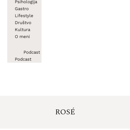
Psihologija
Gastro
Lifestyle
Društvo
Kultura
O meni
Podcast
Podcast
ROSÉ