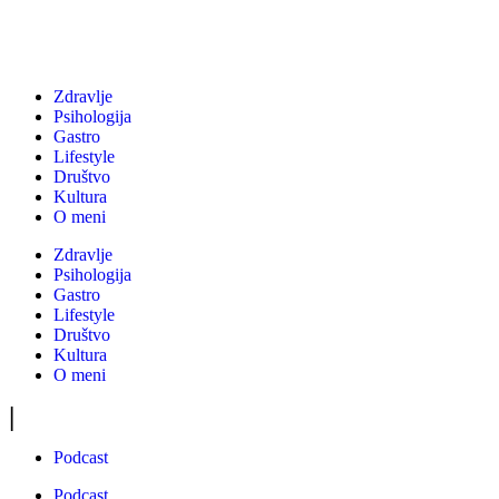
Zdravlje
Psihologija
Gastro
Lifestyle
Društvo
Kultura
O meni
Zdravlje
Psihologija
Gastro
Lifestyle
Društvo
Kultura
O meni
|
Podcast
Podcast