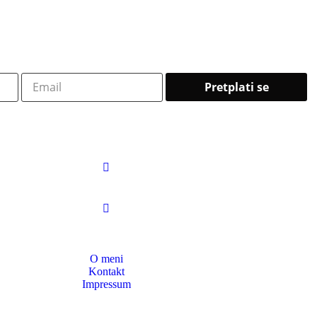
O meni
Kontakt
Impressum