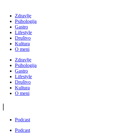
Zdravlje
Psihologija
Gastro
Lifestyle
Društvo
Kultura
O meni
Zdravlje
Psihologija
Gastro
Lifestyle
Društvo
Kultura
O meni
|
Podcast
Podcast