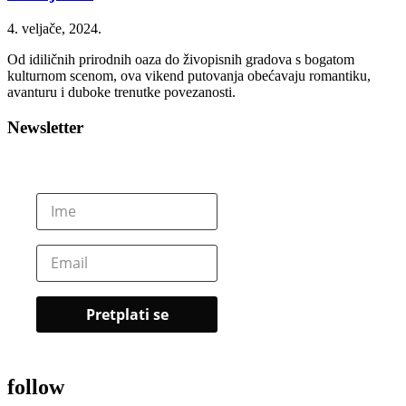
4. veljače, 2024.
Od idiličnih prirodnih oaza do živopisnih gradova s bogatom
kulturnom scenom, ova vikend putovanja obećavaju romantiku,
avanturu i duboke trenutke povezanosti.
Newsletter
follow