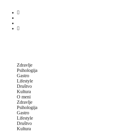
Zdravlje
Psihologija
Gastro
Lifestyle
Društvo
Kultura
O meni
Zdravlje
Psihologija
Gastro
Lifestyle
Društvo
Kultura