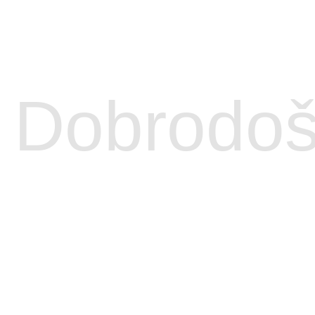
Dobrodoš