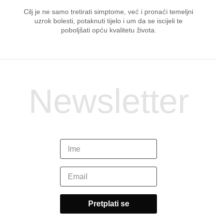
Cilj je ne samo tretirati simptome, već i pronaći temeljni
uzrok bolesti, potaknuti tijelo i um da se iscijeli te
poboljšati opću kvalitetu života.
Newsletter