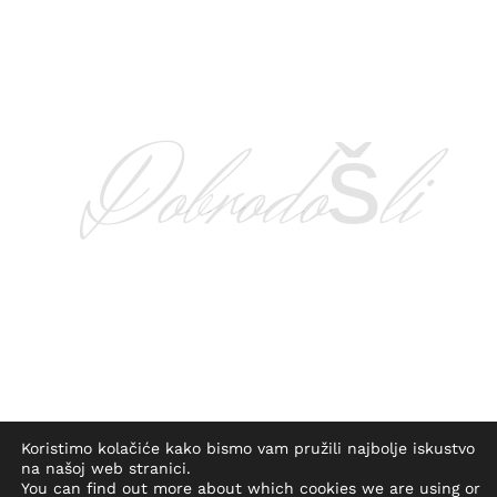
Dobrodošli
Koristimo kolačiće kako bismo vam pružili najbolje iskustvo
na našoj web stranici.
You can find out more about which cookies we are using or