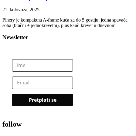
21. kolovoza, 2025.
Pinery je kompaktna A-frame kuća za do 5 gostiju: jedna spavaća
soba (bračni + jednokrevetni), plus kauč-krevet u dnevnom
Newsletter
follow