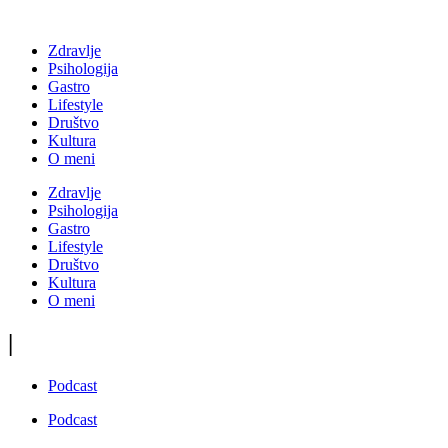
Zdravlje
Psihologija
Gastro
Lifestyle
Društvo
Kultura
O meni
Zdravlje
Psihologija
Gastro
Lifestyle
Društvo
Kultura
O meni
|
Podcast
Podcast