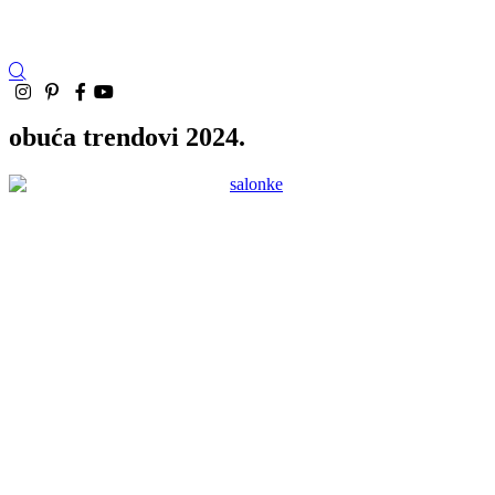
obuća trendovi 2024.