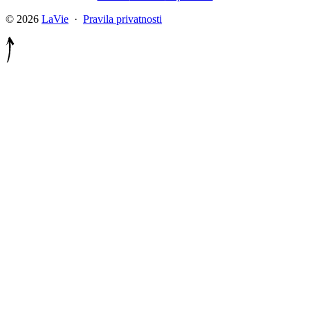
© 2026
LaVie
·
Pravila privatnosti