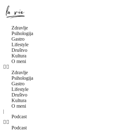
Zdravlje
Psihologija
Gastro
Lifestyle
Društvo
Kultura
O meni
Zdravlje
Psihologija
Gastro
Lifestyle
Društvo
Kultura
O meni
|
Podcast
Podcast