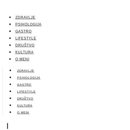
ZDRAVLJE
PSIHOLOGIJA
GASTRO
LIFESTYLE
DRUŠTVO
KULTURA
O MENI
ZDRAVLJE
PSIHOLOGIJA
GASTRO
LIFESTYLE
DRUŠTVO
KULTURA
O MENI
|