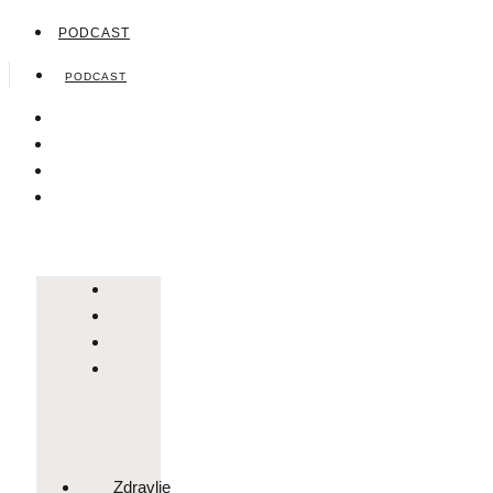
PODCAST
PODCAST
Zdravlje