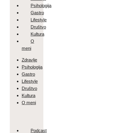
Psihologija
Gastro
Lifestyle
Društvo
Kultura
O
meni
Zdravlje
Psihologija
Gastro
Lifestyle
Društvo
Kultura
O meni
Podcast