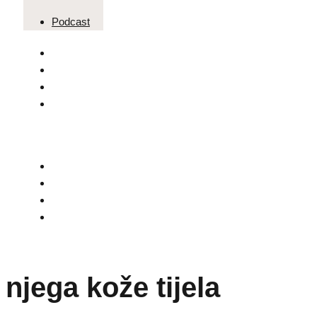
Podcast
njega kože tijela