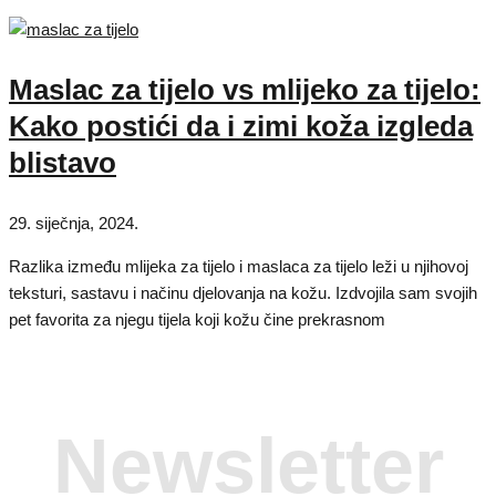
Maslac za tijelo vs mlijeko za tijelo:
Kako postići da i zimi koža izgleda
blistavo
29. siječnja, 2024.
Razlika između mlijeka za tijelo i maslaca za tijelo leži u njihovoj
teksturi, sastavu i načinu djelovanja na kožu. Izdvojila sam svojih
pet favorita za njegu tijela koji kožu čine prekrasnom
Newsletter