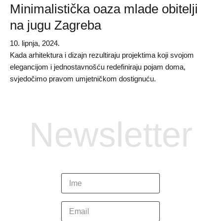
Minimalistička oaza mlade obitelji
na jugu Zagreba
10. lipnja, 2024.
Kada arhitektura i dizajn rezultiraju projektima koji svojom
elegancijom i jednostavnošću redefiniraju pojam doma,
svjedočimo pravom umjetničkom dostignuću.
Newsletter