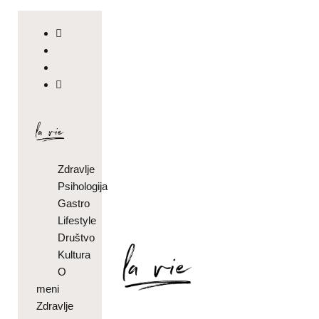
Zdravlje
Psihologija
Gastro
Lifestyle
Društvo
Kultura
O
meni
Zdravlje