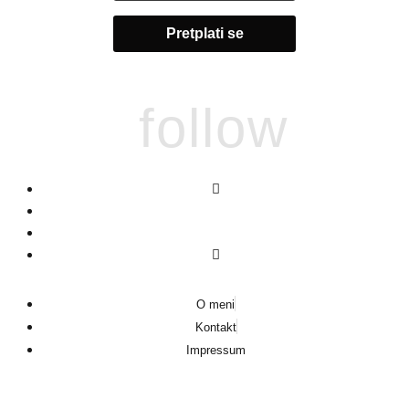
follow
O meni
Kontakt
Impressum