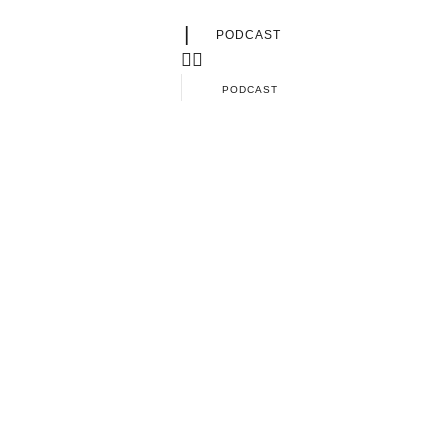
|
PODCAST
PODCAST