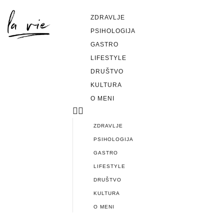
ZDRAVLJE
PSIHOLOGIJA
GASTRO
LIFESTYLE
DRUŠTVO
KULTURA
O MENI
ZDRAVLJE
PSIHOLOGIJA
GASTRO
LIFESTYLE
DRUŠTVO
KULTURA
O MENI