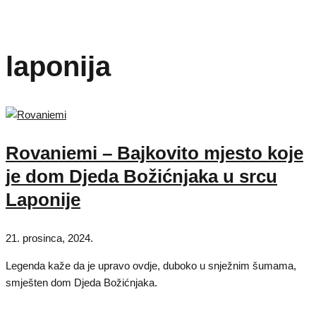
laponija
Rovaniemi – Bajkovito mjesto koje
je dom Djeda Božićnjaka u srcu
Laponije
21. prosinca, 2024.
Legenda kaže da je upravo ovdje, duboko u snježnim šumama,
smješten dom Djeda Božićnjaka.