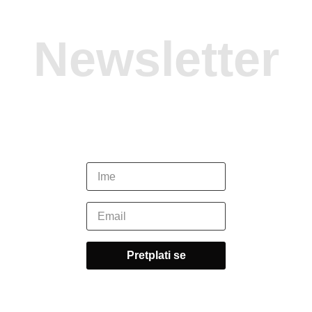
Newsletter