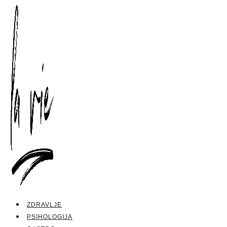
ZDRAVLJE
PSIHOLOGIJA