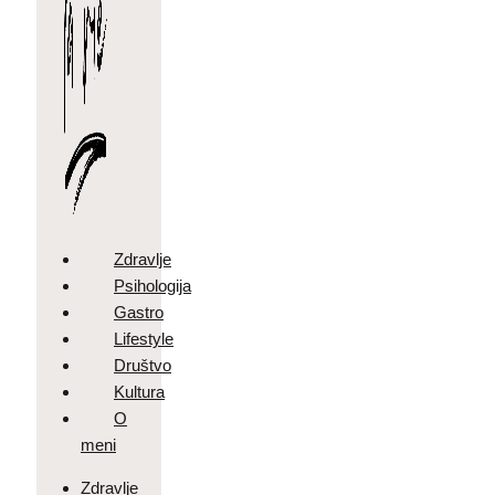
Zdravlje
Psihologija
Gastro
Lifestyle
Društvo
Kultura
O
meni
Zdravlje