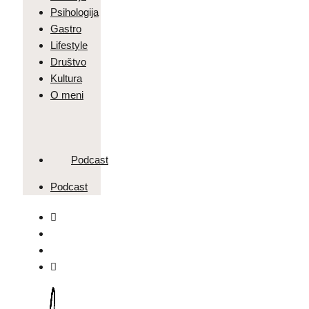
Psihologija
Gastro
Lifestyle
Društvo
Kultura
O meni
Podcast
Podcast