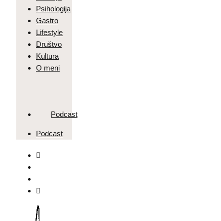
Psihologija
Gastro
Lifestyle
Društvo
Kultura
O meni
Podcast
Podcast