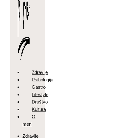
Zdravlje
Psihologija
Gastro
Lifestyle
Društvo
Kultura
O
meni
Zdravlje