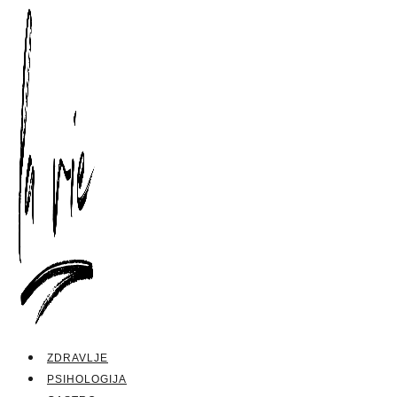
ZDRAVLJE
PSIHOLOGIJA