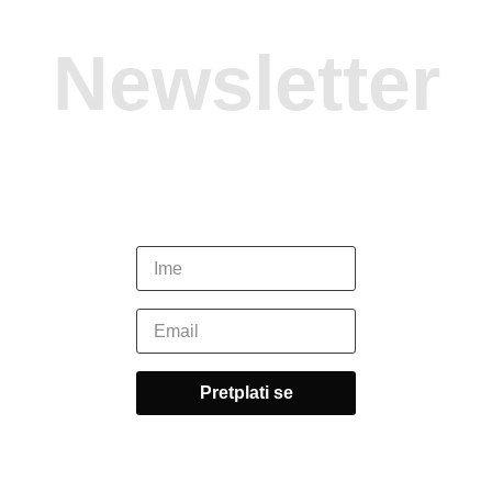
Newsletter