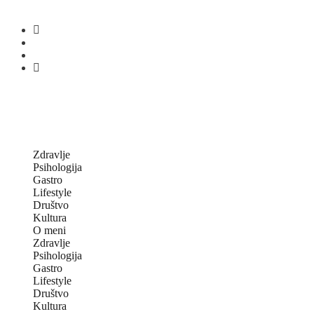
Zdravlje
Psihologija
Gastro
Lifestyle
Društvo
Kultura
O meni
Zdravlje
Psihologija
Gastro
Lifestyle
Društvo
Kultura