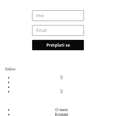
follow
O meni
Kontakt