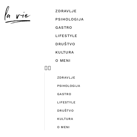
ZDRAVLJE
PSIHOLOGIJA
GASTRO
LIFESTYLE
DRUŠTVO
KULTURA
O MENI
ZDRAVLJE
PSIHOLOGIJA
GASTRO
LIFESTYLE
DRUŠTVO
KULTURA
O MENI