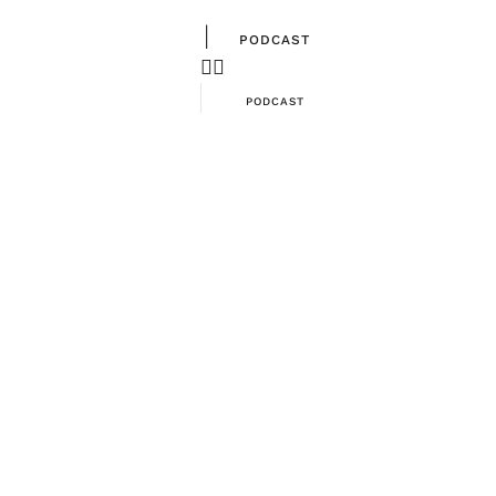
|
PODCAST
PODCAST