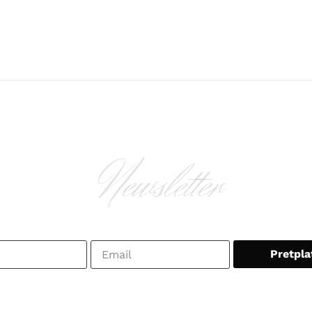
Newsletter