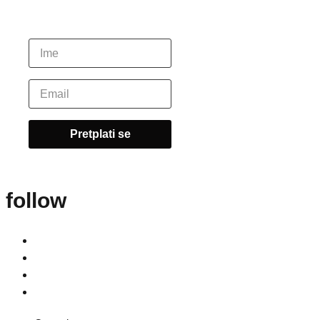
follow