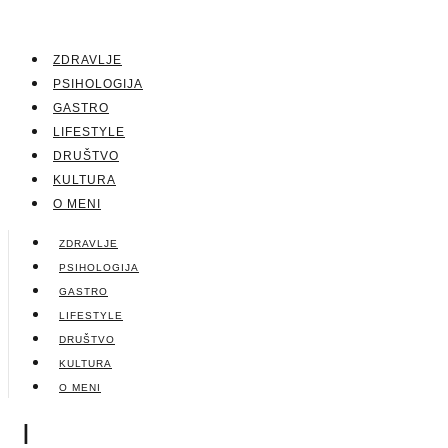
ZDRAVLJE
PSIHOLOGIJA
GASTRO
LIFESTYLE
DRUŠTVO
KULTURA
O MENI
ZDRAVLJE
PSIHOLOGIJA
GASTRO
LIFESTYLE
DRUŠTVO
KULTURA
O MENI
|