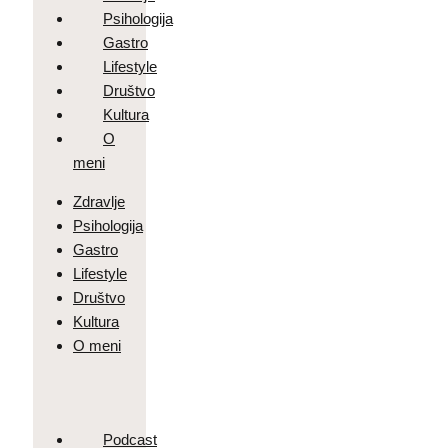
Psihologija
Gastro
Lifestyle
Društvo
Kultura
O
meni
Zdravlje
Psihologija
Gastro
Lifestyle
Društvo
Kultura
O meni
Podcast