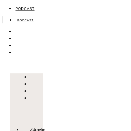
PODCAST
PODCAST
Zdravlje