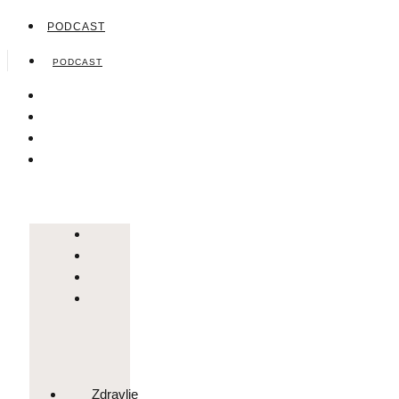
PODCAST
PODCAST
Zdravlje