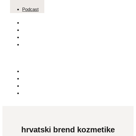
Podcast
hrvatski brend kozmetike