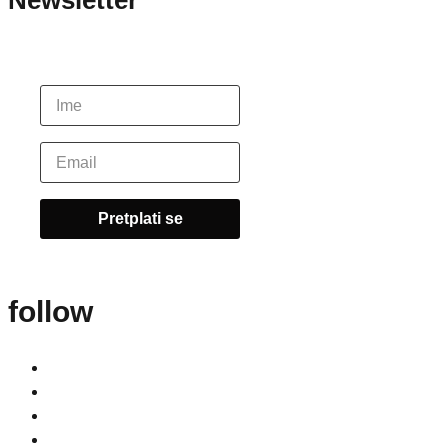
Newsletter
follow