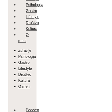
Psihologija
Gastro
Lifestyle
Društvo
Kultura
O
meni
Zdravlje
Psihologija
Gastro
Lifestyle
Društvo
Kultura
O meni
Podcast