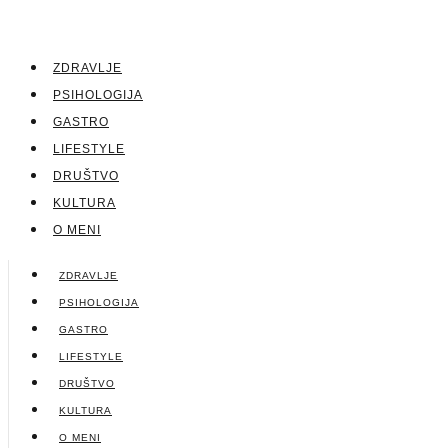
ZDRAVLJE
PSIHOLOGIJA
GASTRO
LIFESTYLE
DRUŠTVO
KULTURA
O MENI
ZDRAVLJE
PSIHOLOGIJA
GASTRO
LIFESTYLE
DRUŠTVO
KULTURA
O MENI