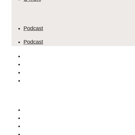
Podcast
Podcast