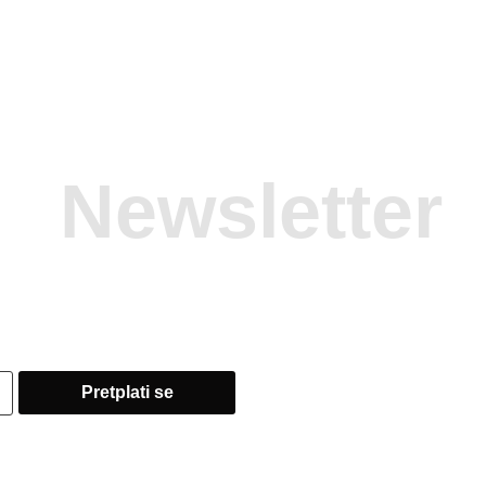
Newsletter