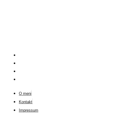
O meni
Kontakt
Impressum