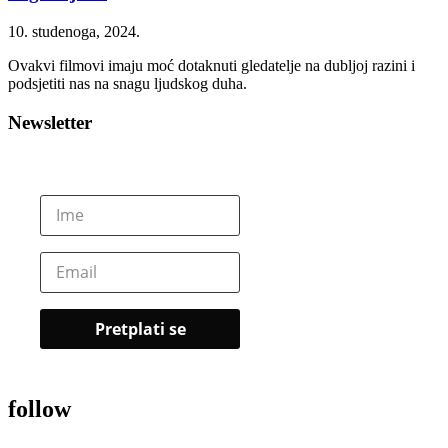
10. studenoga, 2024.
Ovakvi filmovi imaju moć dotaknuti gledatelje na dubljoj razini i
podsjetiti nas na snagu ljudskog duha.
Newsletter
follow