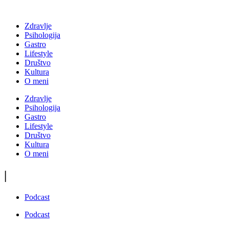
Zdravlje
Psihologija
Gastro
Lifestyle
Društvo
Kultura
O meni
Zdravlje
Psihologija
Gastro
Lifestyle
Društvo
Kultura
O meni
|
Podcast
Podcast