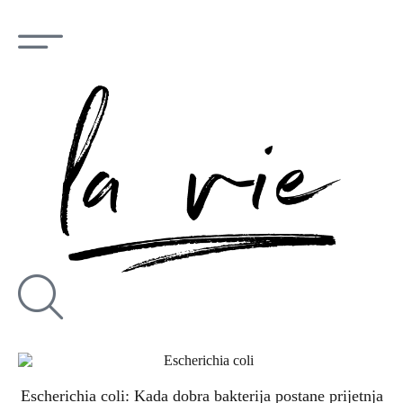
Escherichia coli: Kada dobra bakterija postane prijetnja