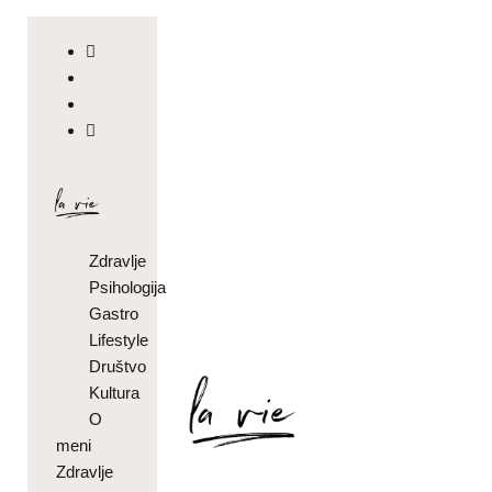
Zdravlje
Psihologija
Gastro
Lifestyle
Društvo
Kultura
O
meni
Zdravlje