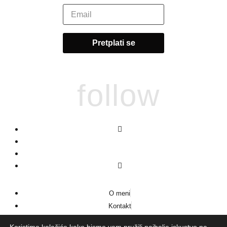
follow
O meni
Kontakt
Impressum