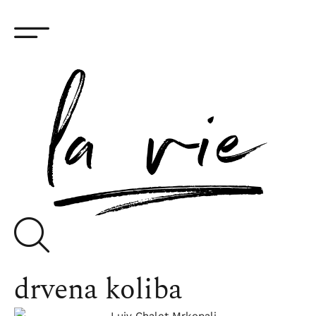
drvena koliba