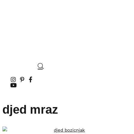
djed mraz