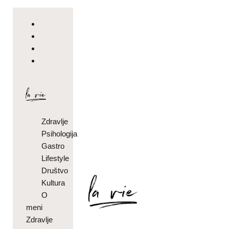
Zdravlje
Psihologija
Gastro
Lifestyle
Društvo
Kultura
O
meni
Zdravlje