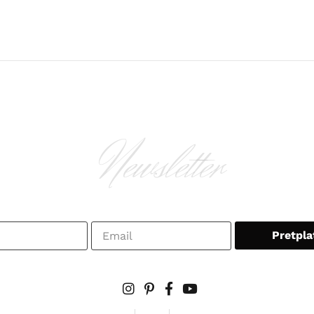
Newsletter