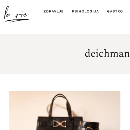
ZDRAVLJE
PSIHOLOGIJA
GASTRO
deichma