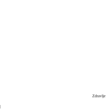
Zdravlje
|