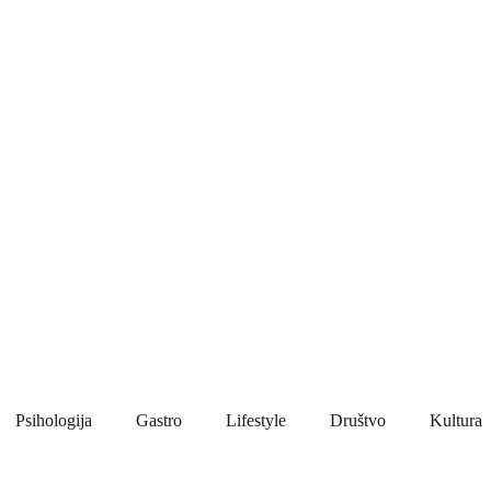
Psihologija
Gastro
Lifestyle
Društvo
Kultura