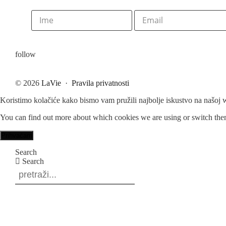
follow
© 2026
LaVie
·
Pravila privatnosti
Koristimo kolačiće kako bismo vam pružili najbolje iskustvo na našoj w
You can find out more about which cookies we are using or switch the
Prihvaćam
Search
Search