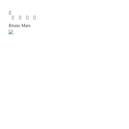
Bruno Mars