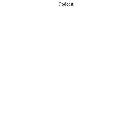
Podcast