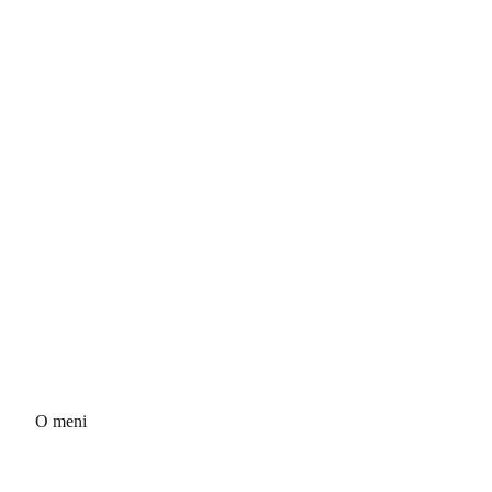
O meni