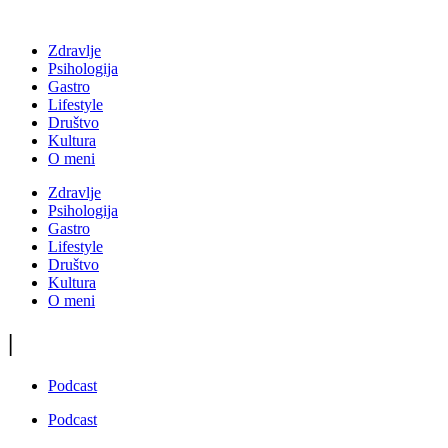
Zdravlje
Psihologija
Gastro
Lifestyle
Društvo
Kultura
O meni
Zdravlje
Psihologija
Gastro
Lifestyle
Društvo
Kultura
O meni
|
Podcast
Podcast