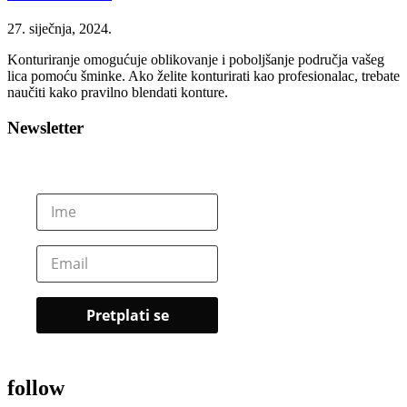
27. siječnja, 2024.
Konturiranje omogućuje oblikovanje i poboljšanje područja vašeg
lica pomoću šminke. Ako želite konturirati kao profesionalac, trebate
naučiti kako pravilno blendati konture.
Newsletter
follow