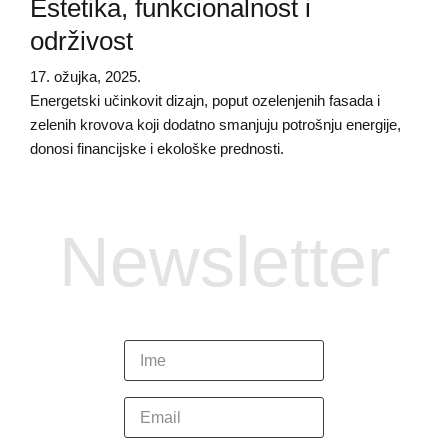
Estetika, funkcionalnost i
održivost
17. ožujka, 2025.
Energetski učinkovit dizajn, poput ozelenjenih fasada i
zelenih krovova koji dodatno smanjuju potrošnju energije,
donosi financijske i ekološke prednosti.
Newsletter