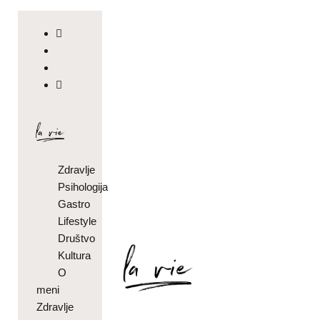
Zdravlje
Psihologija
Gastro
Lifestyle
Društvo
Kultura
O
meni
Zdravlje