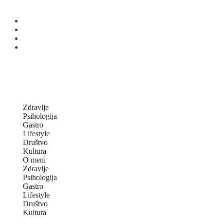
Zdravlje
Psihologija
Gastro
Lifestyle
Društvo
Kultura
O meni
Zdravlje
Psihologija
Gastro
Lifestyle
Društvo
Kultura