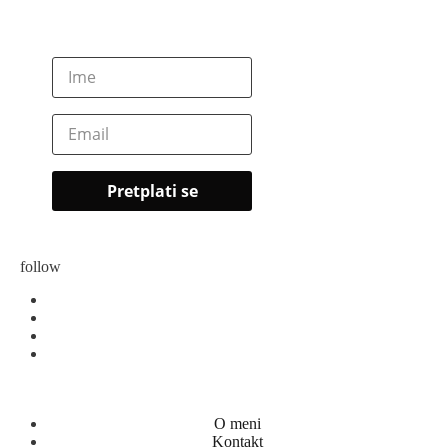
follow
O meni
Kontakt