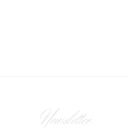
Newsletter