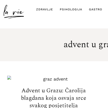
ZDRAVLJE
PSIHOLOGIJA
GASTRO
advent u gr
Advent u Grazu: Čarolija
blagdana koja osvaja srce
svakog posjetitelja