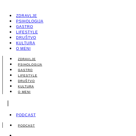
ZDRAVLJE
PSIHOLOGIJA
GASTRO
LIFESTYLE
DRUŠTVO
KULTURA
O MENI
ZDRAVLJE
PSIHOLOGIJA
GASTRO
LIFESTYLE
DRUŠTVO
KULTURA
O MENI
|
PODCAST
PODCAST