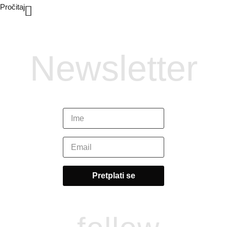
Pročitaj
Newsletter